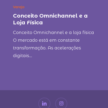
Varejo
Conceito Omnichannel e a
Loja Física
Conceito Omnichannel e a loja física
O mercado está em constante
transformação. As acelerações
digitais…
linkedin
instagram